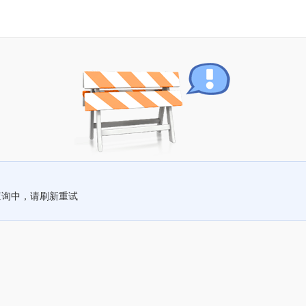
查询中，请刷新重试