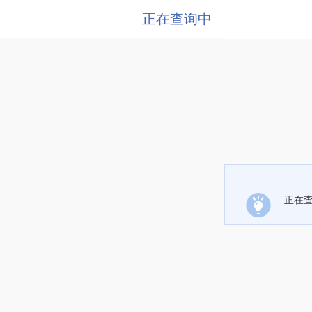
正在查询中
正在