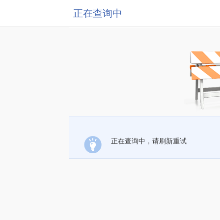
正在查询中
正在查询中，请刷新重试