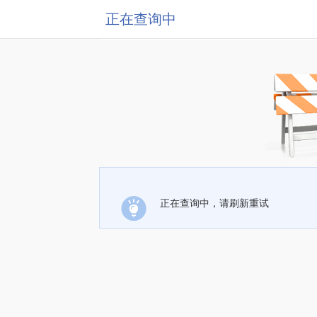
正在查询中
正在查询中，请刷新重试