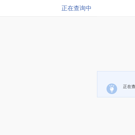
正在查询中
正在