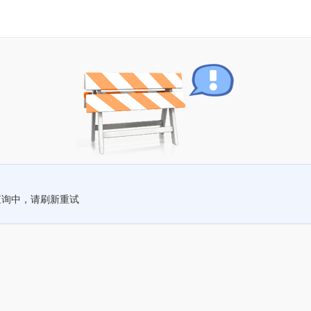
查询中，请刷新重试